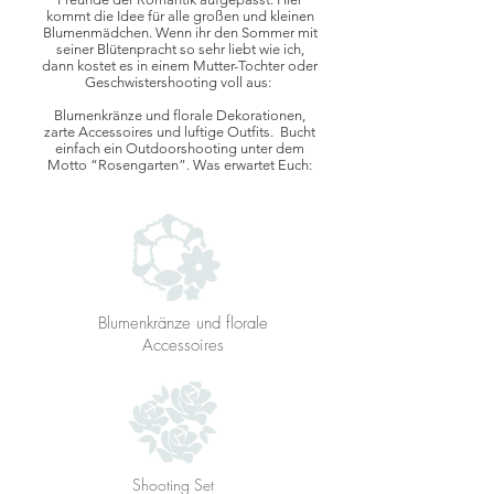
kommt die Idee für alle großen und kleinen
Blumenmädchen. Wenn ihr den Sommer mit
seiner Blütenpracht so sehr liebt wie ich,
dann kostet es in einem Mutter-Tochter oder
Geschwistershooting voll aus:
Blumenkränze und florale Dekorationen,
zarte Accessoires und luftige Outfits. Bucht
einfach ein Outdoorshooting unter dem
Motto “Rosengarten”. Was erwartet Euch:
Blumenkränze und florale
Accessoires
Shooting Set