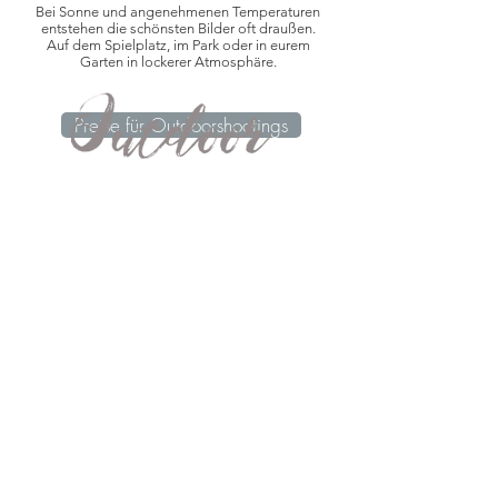
Bei Sonne und angenehmenen Temperaturen
entstehen die schönsten Bilder oft draußen.
Auf dem Spielplatz, im Park oder in eurem
Garten in lockerer Atmosphäre.
Preise für Outdoorshootings