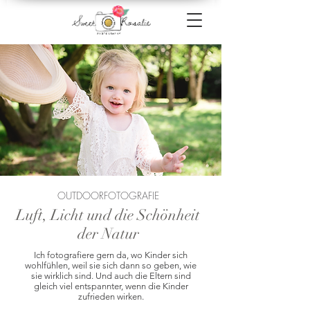
OUTDOORFOTOGRAFIE
Luft, Licht und die Schönheit
der Natur
Ich fotografiere gern da, wo Kinder sich
wohlfühlen, weil sie sich dann so geben, wie
sie wirklich sind. Und auch die Eltern sind
gleich viel entspannter, wenn die Kinder
zufrieden wirken.