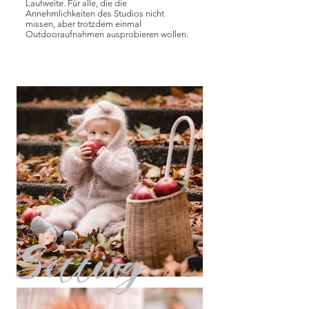
Laufweite. Für alle, die die
Annehmlichkeiten des Studios nicht
missen, aber trotzdem einmal
Outdooraufnahmen ausprobieren wollen.