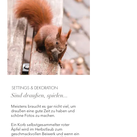
SETTINGS & DEKORATION
Sind draußen, spielen...
Meistens braucht es gar nicht viel, um
draußen eine gute Zeit zu haben und
schöne Fotos zu machen.
Ein Korb selbstgesammelter roter
Äpfel wird im Herbstlaub zum
geschmackvollen Beiwerk und wenn ein